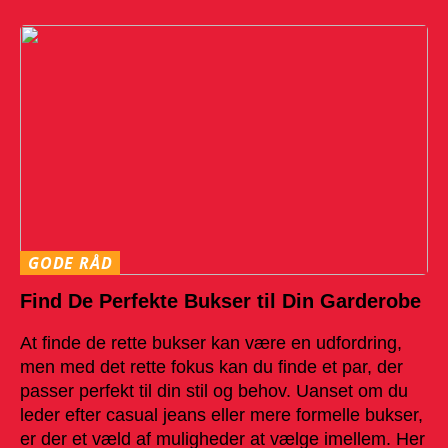
GODE RÅD
Find De Perfekte Bukser til Din Garderobe
At finde de rette bukser kan være en udfordring,
men med det rette fokus kan du finde et par, der
passer perfekt til din stil og behov. Uanset om du
leder efter casual jeans eller mere formelle bukser,
er der et væld af muligheder at vælge imellem. Her