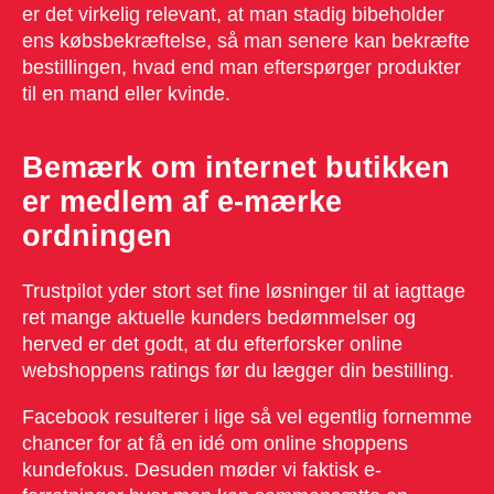
er det virkelig relevant, at man stadig bibeholder
ens købsbekræftelse, så man senere kan bekræfte
bestillingen, hvad end man efterspørger produkter
til en mand eller kvinde.
Bemærk om internet butikken
er medlem af e-mærke
ordningen
Trustpilot yder stort set fine løsninger til at iagttage
ret mange aktuelle kunders bedømmelser og
herved er det godt, at du efterforsker online
webshoppens ratings før du lægger din bestilling.
Facebook resulterer i lige så vel egentlig fornemme
chancer for at få en idé om online shoppens
kundefokus. Desuden møder vi faktisk e-