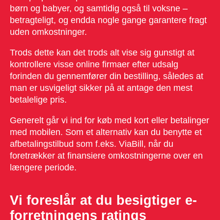
børn og babyer, og samtidig også til voksne –
betragteligt, og endda nogle gange garantere fragt
uden omkostninger.
Trods dette kan det trods alt vise sig gunstigt at
kontrollere visse online firmaer efter udsalg
forinden du gennemfører din bestilling, således at
man er usvigeligt sikker på at antage den mest
betalelige pris.
Generelt går vi ind for køb med kort eller betalinger
med mobilen. Som et alternativ kan du benytte et
afbetalingstilbud som f.eks. ViaBill, når du
foretrækker at finansiere omkostningerne over en
længere periode.
Vi foreslår at du besigtiger e-
forretningens ratings