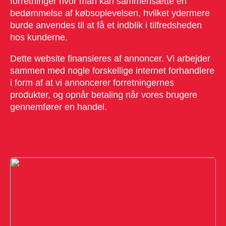
forretninger hvor man kan sammensætte en
bedømmelse af købsoplevelsen, hvilket ydermere
burde anvendes til at få et indblik i tilfredsheden
hos kunderne.
Dette website finansieres af annoncer. Vi arbejder
sammen med nogle forskellige internet forhandlere
i form af at vi annoncerer forretningernes
produkter, og opnår betaling når vores brugere
gennemfører en handel.