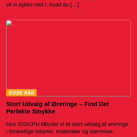
vil vi dykke ned i, hvad du […]
GODE RÅD
Stort Udvalg af Øreringe – Find Det
Perfekte Smykke
Hos SISICPH tilbyder vi et stort udvalg af øreringe
i forskellige stilarter, materialer og størrelser.