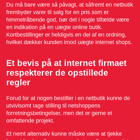
Du må bare være så påvagt, at såfremt en netbutik
frembyder varer til salg for en pris som er
himmelråbende god, bør det i nogle tilfælde være
en indikation på en uægte online butik.
Kortbestillinger er heldigvis en del af en ordning,
hvilket dækker kunden imod uægte internet shops.
Et bevis på at internet firmaet
respekterer de opstillede
regler
Forud for at nogen bestiller i en netbutik kunne de
utvivlsomt tage stilling til netshoppens
forretningsbetingelser, men det er gerne et
omfattende projekt.
Et nemt alternativ kunne måske være at tjekke