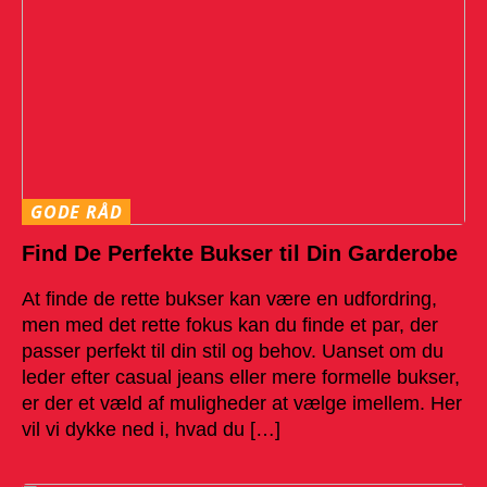
GODE RÅD
Find De Perfekte Bukser til Din Garderobe
At finde de rette bukser kan være en udfordring,
men med det rette fokus kan du finde et par, der
passer perfekt til din stil og behov. Uanset om du
leder efter casual jeans eller mere formelle bukser,
er der et væld af muligheder at vælge imellem. Her
vil vi dykke ned i, hvad du […]