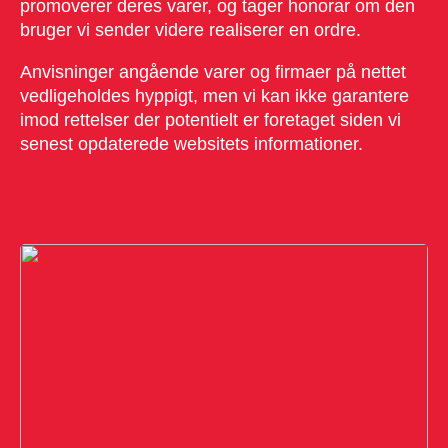
promoverer deres varer, og tager honorar om den
bruger vi sender videre realiserer en ordre.
Anvisninger angående varer og firmaer på nettet
vedligeholdes hyppigt, men vi kan ikke garantere
imod rettelser der potentielt er foretaget siden vi
senest opdaterede websitets informationer.