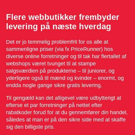
Flere webbutikker frembyder
levering på næste hverdag
Det er jo temmelig problemfrit for os alle at
sammenligne priser (via fx PriceRunner) hos
diverse online forretninger og til tak har flertallet af
webshops været tvunget til at stampe
salgsværdien på produkterne – til juniorer, og
yderligere også til mænd og kvinder – enormt, og
endda nogle gange sikre gratis levering.
Til gengæld kan det alligevel være udbytterigt at
efterse et par forretninger på nettet efter
rabatkoder forud for at du gennemfører din handel,
således at man er på den sikre side med at skaffe
sig den billigste pris.