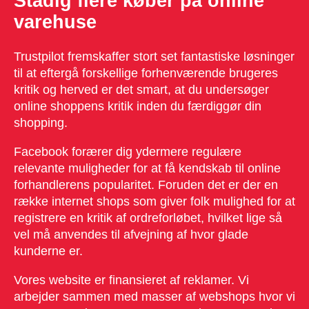
Stadig flere køber på online
varehuse
Trustpilot fremskaffer stort set fantastiske løsninger
til at eftergå forskellige forhenværende brugeres
kritik og herved er det smart, at du undersøger
online shoppens kritik inden du færdiggør din
shopping.
Facebook forærer dig ydermere regulære
relevante muligheder for at få kendskab til online
forhandlerens popularitet. Foruden det er der en
række internet shops som giver folk mulighed for at
registrere en kritik af ordreforløbet, hvilket lige så
vel må anvendes til afvejning af hvor glade
kunderne er.
Vores website er finansieret af reklamer. Vi
arbejder sammen med masser af webshops hvor vi