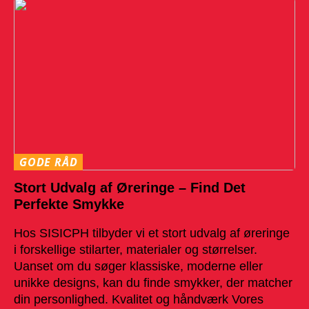
GODE RÅD
Stort Udvalg af Øreringe – Find Det
Perfekte Smykke
Hos SISICPH tilbyder vi et stort udvalg af øreringe
i forskellige stilarter, materialer og størrelser.
Uanset om du søger klassiske, moderne eller
unikke designs, kan du finde smykker, der matcher
din personlighed. Kvalitet og håndværk Vores