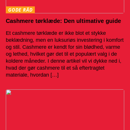
GODE RÅD
Cashmere tørklæde: Den ultimative guide
Et cashmere tørklæde er ikke blot et stykke
beklædning, men en luksuriøs investering i komfort
og stil. Cashmere er kendt for sin blødhed, varme
og lethed, hvilket gør det til et populært valg i de
koldere måneder. I denne artikel vil vi dykke ned i,
hvad der gør cashmere til et så eftertragtet
materiale, hvordan […]