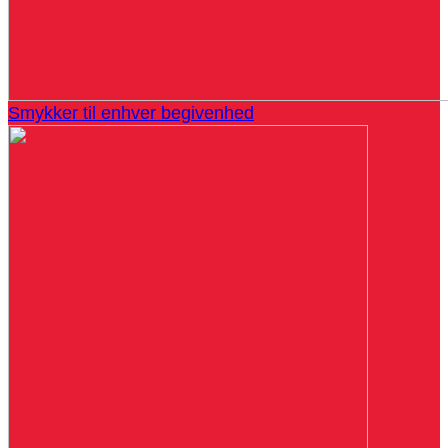
Smykker til enhver begivenhed