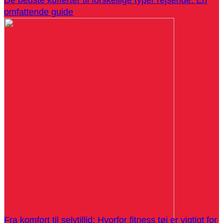
omfattende guide
Fra komfort til selvtillid: Hvorfor fitness tøj er vigtigt for