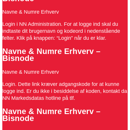
Navne & Numre Erhverv
Login i NN Administration. For at logge ind skal du
indtaste dit brugernavn og kodeord i nedenstående
felter. Klik på knappen: “Login” når du er klar.
Navne & Numre Erhverv –
Bisnode
Navne & Numre Erhverv
Login. Dette link kræver adgangskode for at kunne
logge ind. Er du ikke i besiddelse af koden, kontakt da
NN Markedsdatas hotline på tlf.
Navne & Numre Erhverv –
Bisnode