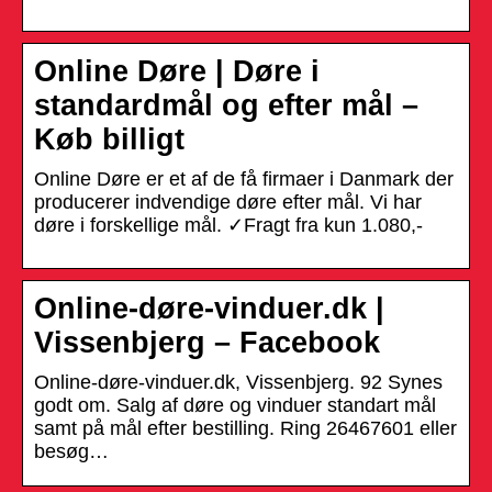
Online Døre | Døre i
standardmål og efter mål –
Køb billigt
Online Døre er et af de få firmaer i Danmark der
producerer indvendige døre efter mål. Vi har
døre i forskellige mål. ✓Fragt fra kun 1.080,-
Online-døre-vinduer.dk |
Vissenbjerg – Facebook
Online-døre-vinduer.dk, Vissenbjerg. 92 Synes
godt om. Salg af døre og vinduer standart mål
samt på mål efter bestilling. Ring 26467601 eller
besøg…