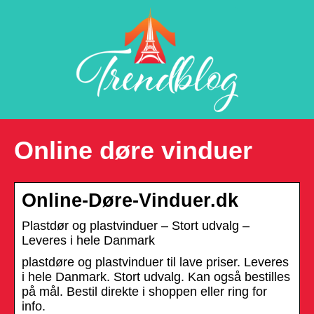
Online døre vinduer
Online-Døre-Vinduer.dk
Plastdør og plastvinduer – Stort udvalg –
Leveres i hele Danmark
plastdøre og plastvinduer til lave priser. Leveres
i hele Danmark. Stort udvalg. Kan også bestilles
på mål. Bestil direkte i shoppen eller ring for
info.