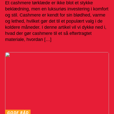
Et cashmere tørklæde er ikke blot et stykke
beklædning, men en luksuriøs investering i komfort
og stil. Cashmere er kendt for sin blødhed, varme
og lethed, hvilket gør det til et populært valg i de
koldere måneder. I denne artikel vil vi dykke ned i,
hvad der gør cashmere til et så eftertragtet
materiale, hvordan […]
GODE RÅD