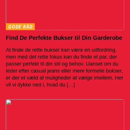
GODE RÅD
Find De Perfekte Bukser til Din Garderobe
At finde de rette bukser kan være en udfordring,
men med det rette fokus kan du finde et par, der
passer perfekt til din stil og behov. Uanset om du
leder efter casual jeans eller mere formelle bukser,
er der et væld af muligheder at vælge imellem. Her
vil vi dykke ned i, hvad du […]