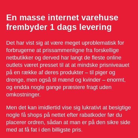
En masse internet varehuse
frembyder 1 dags levering
Det har vist sig at være meget uproblematisk for
forbrugerne at prissammenligne fra forskellige
netbutikker og derved har langt de fleste online
outlets været presset til at at mindske prisniveauet
på en række af deres produkter – til piger og
drenge, men også til mænd og kvinder – enormt,
og endda nogle gange præstere fragt uden
omkostninger.
Men det kan imidlertid vise sig lukrativt at besigtige
nogle få shops på nettet efter rabatkoder før du
placerer ordren, sådan at man er på den sikre side
med at få fat i den billigste pris.