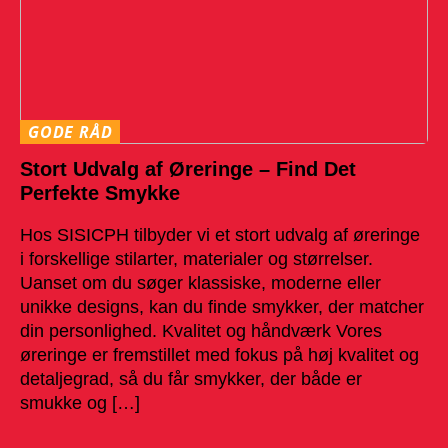
GODE RÅD
Stort Udvalg af Øreringe – Find Det
Perfekte Smykke
Hos SISICPH tilbyder vi et stort udvalg af øreringe
i forskellige stilarter, materialer og størrelser.
Uanset om du søger klassiske, moderne eller
unikke designs, kan du finde smykker, der matcher
din personlighed. Kvalitet og håndværk Vores
øreringe er fremstillet med fokus på høj kvalitet og
detaljegrad, så du får smykker, der både er
smukke og […]