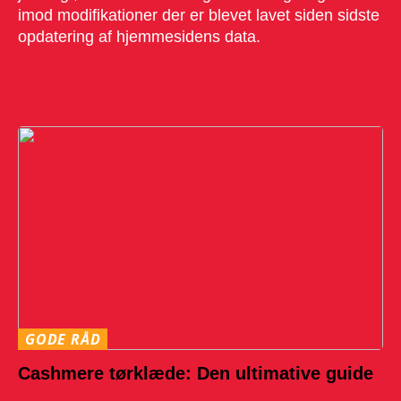
imod modifikationer der er blevet lavet siden sidste
opdatering af hjemmesidens data.
GODE RÅD
Cashmere tørklæde: Den ultimative guide