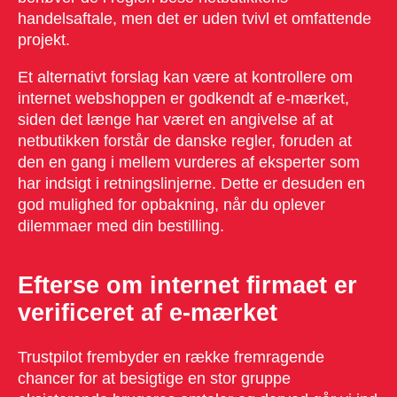
handelsaftale, men det er uden tvivl et omfattende
projekt.
Et alternativt forslag kan være at kontrollere om
internet webshoppen er godkendt af e-mærket,
siden det længe har været en angivelse af at
netbutikken forstår de danske regler, foruden at
den en gang i mellem vurderes af eksperter som
har indsigt i retningslinjerne. Dette er desuden en
god mulighed for opbakning, når du oplever
dilemmaer med din bestilling.
Efterse om internet firmaet er
verificeret af e-mærket
Trustpilot frembyder en række fremragende
chancer for at besigtige en stor gruppe