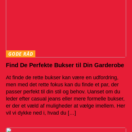
GODE RÅD
Find De Perfekte Bukser til Din Garderobe
At finde de rette bukser kan være en udfordring,
men med det rette fokus kan du finde et par, der
passer perfekt til din stil og behov. Uanset om du
leder efter casual jeans eller mere formelle bukser,
er der et væld af muligheder at vælge imellem. Her
vil vi dykke ned i, hvad du […]