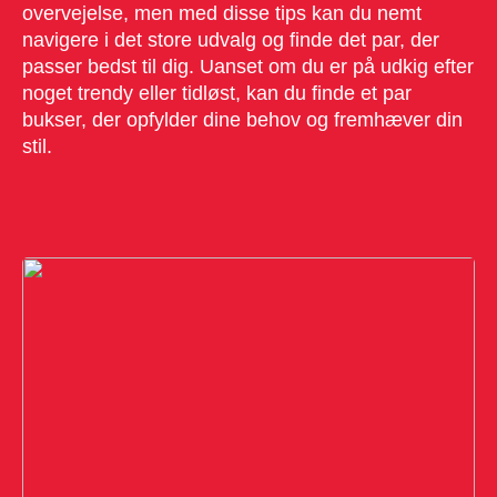
overvejelse, men med disse tips kan du nemt
navigere i det store udvalg og finde det par, der
passer bedst til dig. Uanset om du er på udkig efter
noget trendy eller tidløst, kan du finde et par
bukser, der opfylder dine behov og fremhæver din
stil.