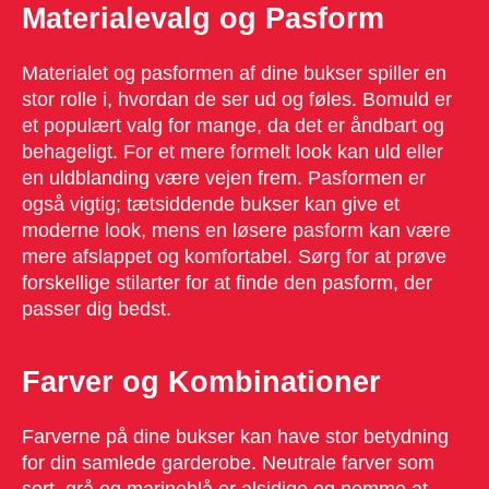
Materialevalg og Pasform
Materialet og pasformen af dine bukser spiller en
stor rolle i, hvordan de ser ud og føles. Bomuld er
et populært valg for mange, da det er åndbart og
behageligt. For et mere formelt look kan uld eller
en uldblanding være vejen frem. Pasformen er
også vigtig; tætsiddende bukser kan give et
moderne look, mens en løsere pasform kan være
mere afslappet og komfortabel. Sørg for at prøve
forskellige stilarter for at finde den pasform, der
passer dig bedst.
Farver og Kombinationer
Farverne på dine bukser kan have stor betydning
for din samlede garderobe. Neutrale farver som