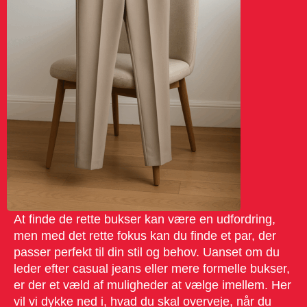
At finde de rette bukser kan være en udfordring,
men med det rette fokus kan du finde et par, der
passer perfekt til din stil og behov. Uanset om du
leder efter casual jeans eller mere formelle bukser,
er der et væld af muligheder at vælge imellem. Her
vil vi dykke ned i, hvad du skal overveje, når du