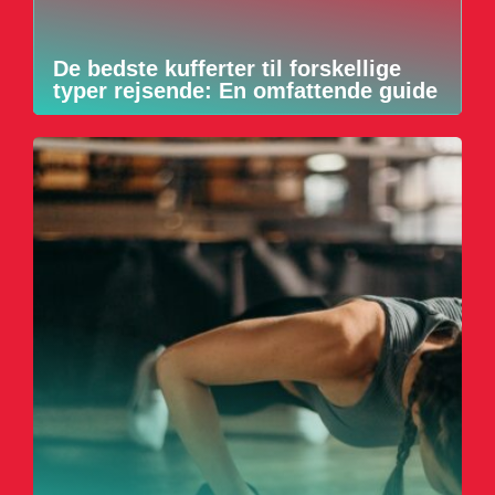
De bedste kufferter til forskellige
typer rejsende: En omfattende guide