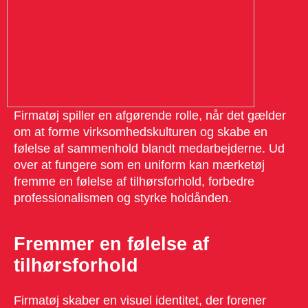
Firmatøj spiller en afgørende rolle, når det gælder
om at forme virksomhedskulturen og skabe en
følelse af sammenhold blandt medarbejderne. Ud
over at fungere som en uniform kan mærketøj
fremme en følelse af tilhørsforhold, forbedre
professionalismen og styrke holdånden.
Fremmer en følelse af
tilhørsforhold
Firmatøj skaber en visuel identitet, der forener