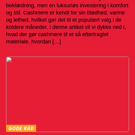
beklædning, men en luksuriøs investering i komfort
og stil. Cashmere er kendt for sin blødhed, varme
og lethed, hvilket gør det til et populært valg i de
koldere måneder. I denne artikel vil vi dykke ned i,
hvad der gør cashmere til et så eftertragtet
materiale, hvordan […]
GODE RÅD