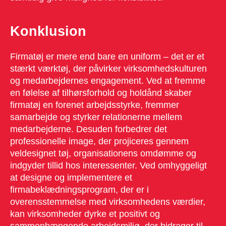
Konklusion
Firmatøj er mere end bare en uniform – det er et
stærkt værktøj, der påvirker virksomhedskulturen
og medarbejdernes engagement. Ved at fremme
en følelse af tilhørsforhold og holdånd skaber
firmatøj en forenet arbejdsstyrke, fremmer
samarbejde og styrker relationerne mellem
medarbejderne. Desuden forbedrer det
professionelle image, der projiceres gennem
veldesignet tøj, organisationens omdømme og
indgyder tillid hos interessenter. Ved omhyggeligt
at designe og implementere et
firmabeklædningsprogram, der er i
overensstemmelse med virksomhedens værdier,
kan virksomheder dyrke et positivt og