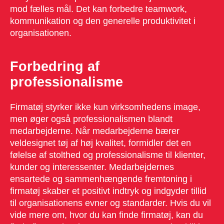
mod fælles mål. Det kan forbedre teamwork,
kommunikation og den generelle produktivitet i
organisationen.
Forbedring af
professionalisme
Firmatøj styrker ikke kun virksomhedens image,
men øger også professionalismen blandt
medarbejderne. Når medarbejderne bærer
veldesignet tøj af høj kvalitet, formidler det en
følelse af stolthed og professionalisme til klienter,
kunder og interessenter. Medarbejdernes
ensartede og sammenhængende fremtoning i
firmatøj skaber et positivt indtryk og indgyder tillid
til organisationens evner og standarder. Hvis du vil
vide mere om, hvor du kan finde firmatøj, kan du