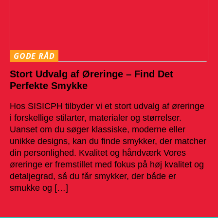
GODE RÅD
Stort Udvalg af Øreringe – Find Det
Perfekte Smykke
Hos SISICPH tilbyder vi et stort udvalg af øreringe
i forskellige stilarter, materialer og størrelser.
Uanset om du søger klassiske, moderne eller
unikke designs, kan du finde smykker, der matcher
din personlighed. Kvalitet og håndværk Vores
øreringe er fremstillet med fokus på høj kvalitet og
detaljegrad, så du får smykker, der både er
smukke og […]