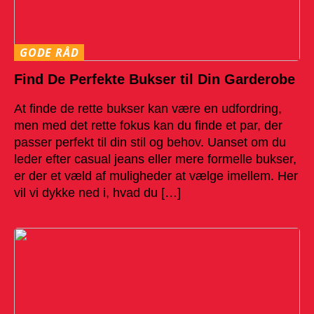
GODE RÅD
Find De Perfekte Bukser til Din Garderobe
At finde de rette bukser kan være en udfordring,
men med det rette fokus kan du finde et par, der
passer perfekt til din stil og behov. Uanset om du
leder efter casual jeans eller mere formelle bukser,
er der et væld af muligheder at vælge imellem. Her
vil vi dykke ned i, hvad du […]