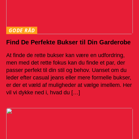
GODE RÅD
Find De Perfekte Bukser til Din Garderobe
At finde de rette bukser kan være en udfordring,
men med det rette fokus kan du finde et par, der
passer perfekt til din stil og behov. Uanset om du
leder efter casual jeans eller mere formelle bukser,
er der et væld af muligheder at vælge imellem. Her
vil vi dykke ned i, hvad du […]