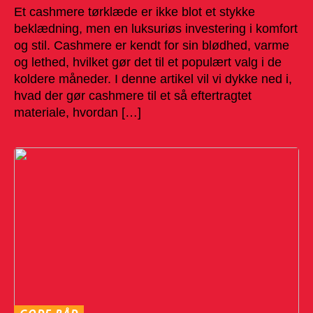
Et cashmere tørklæde er ikke blot et stykke
beklædning, men en luksuriøs investering i komfort
og stil. Cashmere er kendt for sin blødhed, varme
og lethed, hvilket gør det til et populært valg i de
koldere måneder. I denne artikel vil vi dykke ned i,
hvad der gør cashmere til et så eftertragtet
materiale, hvordan […]