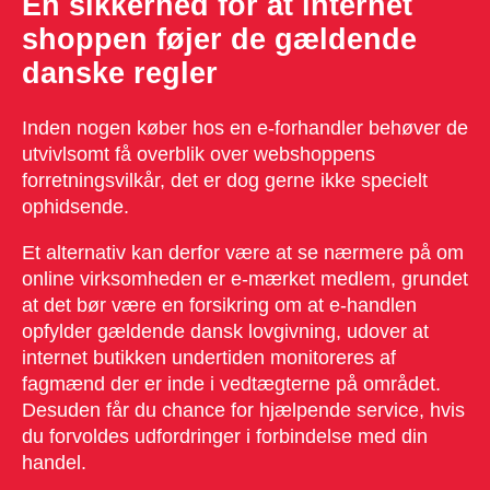
En sikkerhed for at internet
shoppen føjer de gældende
danske regler
Inden nogen køber hos en e-forhandler behøver de
utvivlsomt få overblik over webshoppens
forretningsvilkår, det er dog gerne ikke specielt
ophidsende.
Et alternativ kan derfor være at se nærmere på om
online virksomheden er e-mærket medlem, grundet
at det bør være en forsikring om at e-handlen
opfylder gældende dansk lovgivning, udover at
internet butikken undertiden monitoreres af
fagmænd der er inde i vedtægterne på området.
Desuden får du chance for hjælpende service, hvis
du forvoldes udfordringer i forbindelse med din
handel.