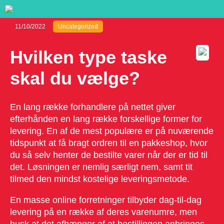
11/10/2022
Uncategorized
Hvilken type taske
skal du vælge?
En lang række forhandlere på nettet giver
efterhånden en lang række forskellige former for
levering. En af de mest populære er på nuværende
tidspunkt at få bragt ordren til en pakkeshop, hvor
du så selv henter de bestilte varer når der er tid til
det. Løsningen er nemlig særligt nem, samt tit
tilmed den mindst kostelige leveringsmetode.
En masse online forretninger tilbyder dag-til-dag
levering på en række af deres varenumre, men