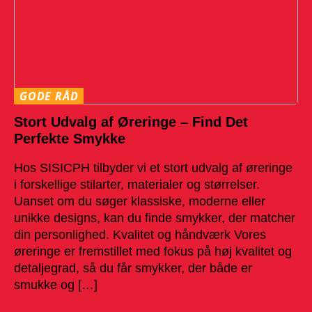
GODE RÅD
Stort Udvalg af Øreringe – Find Det
Perfekte Smykke
Hos SISICPH tilbyder vi et stort udvalg af øreringe
i forskellige stilarter, materialer og størrelser.
Uanset om du søger klassiske, moderne eller
unikke designs, kan du finde smykker, der matcher
din personlighed. Kvalitet og håndværk Vores
øreringe er fremstillet med fokus på høj kvalitet og
detaljegrad, så du får smykker, der både er
smukke og […]