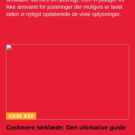
ikke ansvaret for justeringer der muligvis er lavet
siden vi nyligst opdaterede de viste oplysninger.
GODE RÅD
Cashmere tørklæde: Den ultimative guide