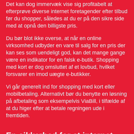
Det kan dog immervæk vise sig profitabelt at
efterprøve diverse internet foretagender efter tilbud
før du shopper, således at du er på den sikre side
med at opnå den billigste pris.
Du bør blot ikke overse, at når en online
virksomhed udbyder en vare til salg for en pris der
kan ses som uendeligt god, kan det mange gange
være en indikator for en falsk e-butik. Shopping
med kort er dog omsluttet af et lovbud, hvilket
forsvarer en imod uægte e-butikker.
Vi går generelt ind for shopping med kort eller
mobilbetaling. Alternativt bør du benytte en løsning
på afbetaling som eksempelvis ViaBill, i tilfælde af
at du higer efter at betale regningen ude i
fremtiden.